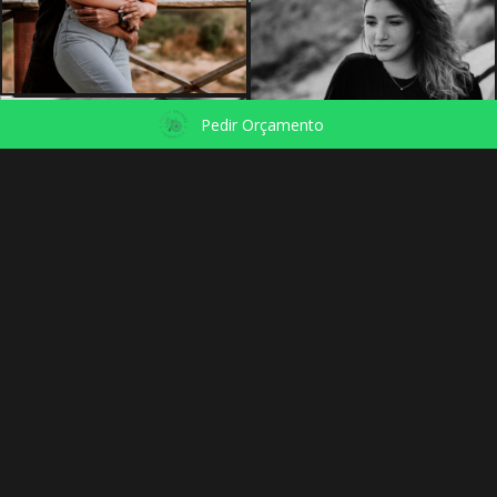
Pedir Orçamento