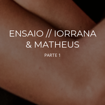
ENSAIO // IORRANA
& MATHEUS
PARTE 1