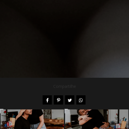
Compartilhe